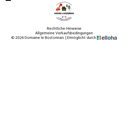
Rechtliche Hinweise
Allgemeine Verkaufsbedingungen
© 2026 Domaine le Bostonnais
|
Ermöglicht durch