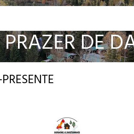
 PRAZER DE D
-PRESENTE