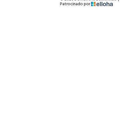
Patrocinado por