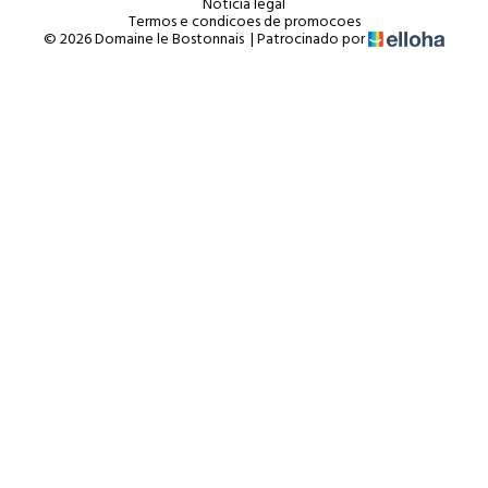
Noticia legal
Termos e condicoes de promocoes
© 2026 Domaine le Bostonnais
|
Patrocinado por