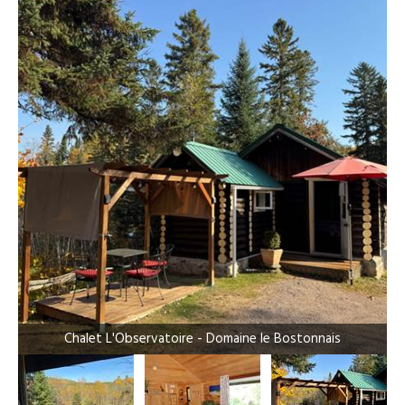
Chalet L'Observatoire - Domaine le Bostonnais