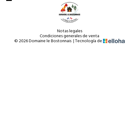
Notas legales
Condiciones generales de venta
© 2026 Domaine le Bostonnais
|
Tecnología de