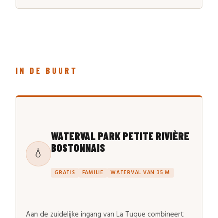
IN DE BUURT
WATERVAL PARK PETITE RIVIÈRE
BOSTONNAIS
💧
GRATIS
FAMILIE
WATERVAL VAN 35 M
Aan de zuidelijke ingang van La Tuque combineert