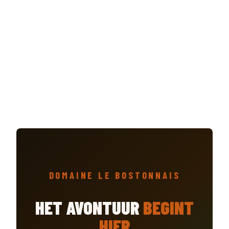
DOMAINE LE BOSTONNAIS
HET AVONTUUR
BEGINT
HIER