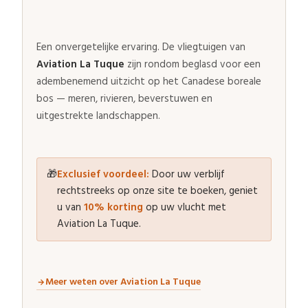
Een onvergetelijke ervaring. De vliegtuigen van
Aviation La Tuque
zijn rondom beglasd voor een
adembenemend uitzicht op het Canadese boreale
bos — meren, rivieren, beverstuwen en
uitgestrekte landschappen.
🎁
Exclusief voordeel:
Door uw verblijf
rechtstreeks op onze site te boeken, geniet
u van
10% korting
op uw vlucht met
Aviation La Tuque.
Meer weten over Aviation La Tuque