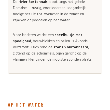
De
rivier Bostonnais
loopt langs het gehele
Domaine — rustig, voor iedereen toegankelijk,
nodigt het uit tot zwemmen in de zomer en
kajakken of peddelen op het water.
Voor kinderen wacht een
speelhuisje met
speelgoed
, bouwblokken en ballen. 's Avonds
verzamelt u zich rond de
stenen buitenhaard
,
zittend op de schommels, ogen gericht op de
vlammen. Hier vinden de mooiste avonden plaats.
OP HET WATER