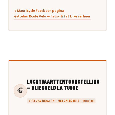
Mauricycle Facebook pagina
Atelier Roule Vélo — fiets- & fat bike verhuur
LUCHTVAARTTENTOONSTELLING
— VLIEGVELD LA TUQUE
🎧
VIRTUAL REALITY
GESCHIEDENIS
GRATIS