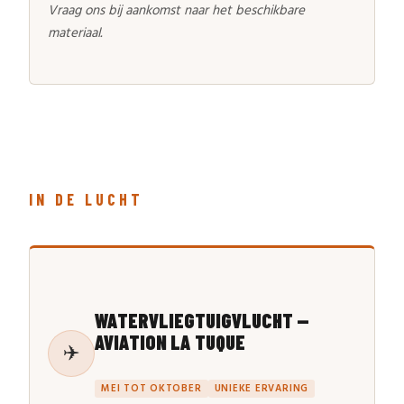
Vraag ons bij aankomst naar het beschikbare
materiaal.
IN DE LUCHT
WATERVLIEGTUIGVLUCHT —
AVIATION LA TUQUE
✈️
MEI TOT OKTOBER
UNIEKE ERVARING