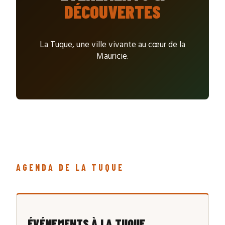
DÉCOUVERTES
La Tuque, une ville vivante au cœur de la
Mauricie.
AGENDA DE LA TUQUE
ÉVÉNEMENTS À LA TUQUE