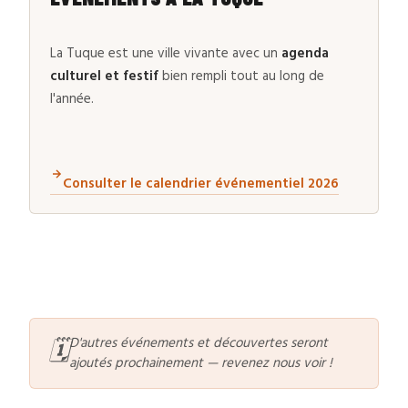
La Tuque est une ville vivante avec un
agenda
culturel et festif
bien rempli tout au long de
l'année.
🗓️
D'autres événements et découvertes seront
ajoutés prochainement — revenez nous voir !