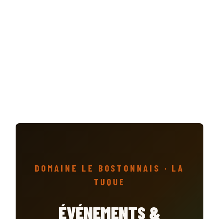
DOMAINE LE BOSTONNAIS · LA
TUQUE
ÉVÉNEMENTS &