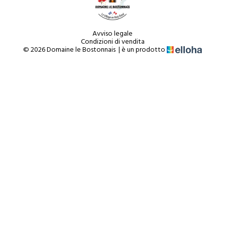
Avviso legale
Condizioni di vendita
© 2026 Domaine le Bostonnais
|
è un prodotto