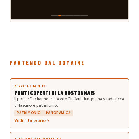
PARTENDO DAL DOMAINE
A POCHI MINUTI
PONTI COPERTI DI LA BOSTONNAIS
Il ponte Ducharme e il ponte Thiffault lungo una strada ricca
di fascino e patrimonio.
PATRIMONIO
PANORAMICA
Vedi l'itinerario