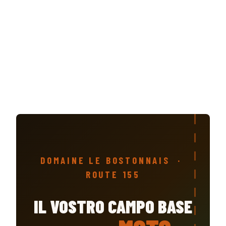
DOMAINE LE BOSTONNAIS ·
ROUTE 155
IL VOSTRO CAMPO BASE