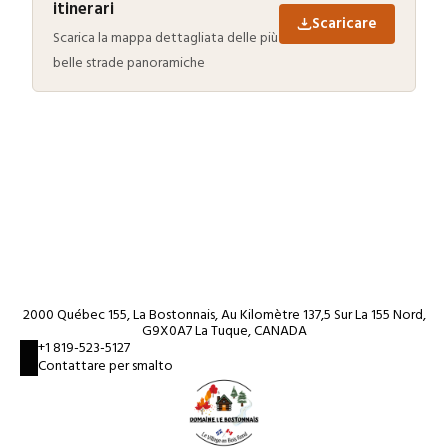
itinerari
Scaricare
Scarica la mappa dettagliata delle più
belle strade panoramiche
2000 Québec 155, La Bostonnais, Au Kilomètre 137,5 Sur La 155 Nord,
G9X0A7 La Tuque, CANADA
+1 819-523-5127
Contattare per smalto