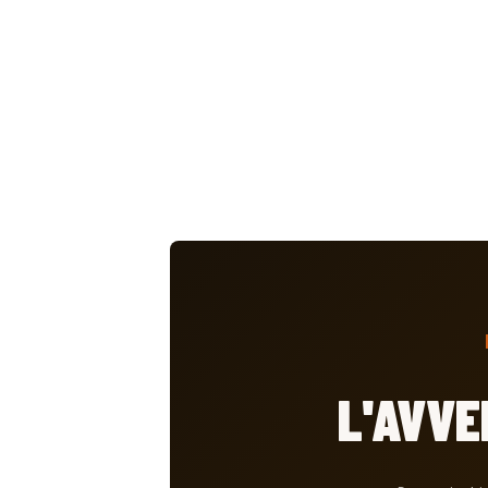
L'AVV