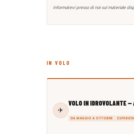
Informatevi presso di noi sul materiale disp
IN VOLO
VOLO IN IDROVOLANTE — 
✈️
DA MAGGIO A OTTOBRE
ESPERIEN