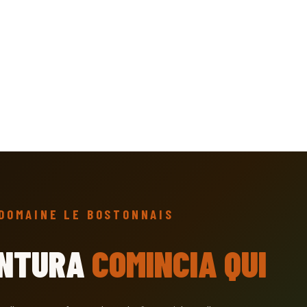
DOMAINE LE BOSTONNAIS
ENTURA
COMINCIA QUI