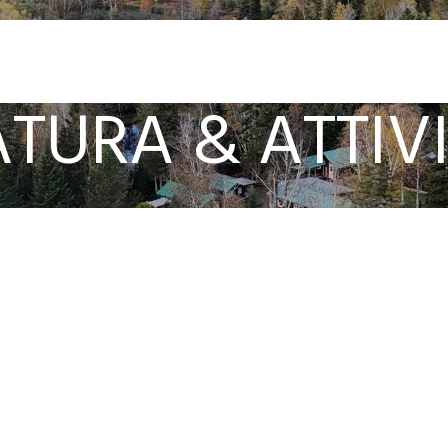
TURA & ATTIV