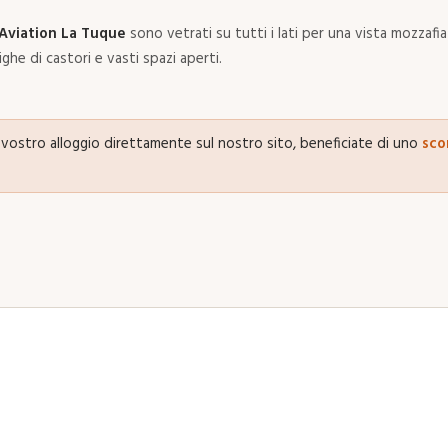
Aviation La Tuque
sono vetrati su tutti i lati per una vista mozzafia
ghe di castori e vasti spazi aperti.
vostro alloggio direttamente sul nostro sito, beneficiate di uno
sco