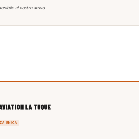
onibile al vostro arrivo.
AVIATION LA TUQUE
ZA UNICA