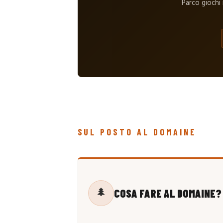
Parco giochi 
SUL POSTO AL DOMAINE
🌲
COSA FARE AL DOMAINE?