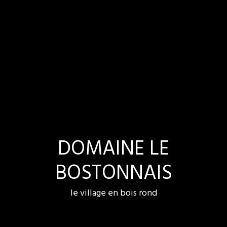
DOMAINE LE
BOSTONNAIS
le village en bois rond